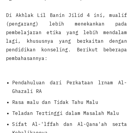
Di Akhlak Lil Banin Jilid 4 ini, mualif
(pengarang) lebih menekankan pada
pembelajaran etika yang lebih mendalam
lagi, khususnya yang berkaitan dengan
pendidikan konseling. Berikut beberapa
pembahasannya:
Pendahuluan dari Perkataan lrnam Al-
Ghazali RA
Rasa malu dan Tidak Tahu Malu
Teladan Tertinggi dalam Masalah Malu
Sifat Al-'lffah dan Al-Qana'ah serta
Kebalikannya