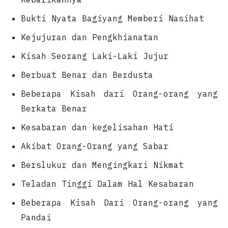
Bukti Nyata Bagiyang Memberi Nasihat
Kejujuran dan Pengkhianatan
Kisah Seorang Laki-Laki Jujur
Berbuat Benar dan Berdusta
Beberapa Kisah dari Orang-orang yang
Berkata Benar
Kesabaran dan kegelisahan Hati
Akibat Orang-Orang yang Sabar
Berslukur dan Mengingkari Nikmat
Teladan Tinggi Dalam Hal Kesabaran
Beberapa Kisah Dari Orang-orang yang
Pandai