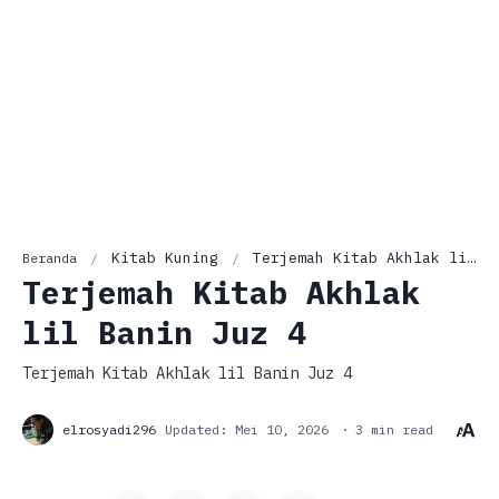
Kitab Kuning
Terjemah Kitab Akhlak lil Banin Juz 4
Beranda
Terjemah Kitab Akhlak
lil Banin Juz 4
Terjemah Kitab Akhlak lil Banin Juz 4
3 min read