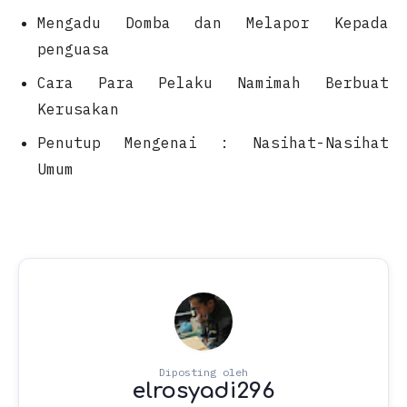
Mengadu Domba dan Melapor Kepada
penguasa
Cara Para Pelaku Namimah Berbuat
Kerusakan
Penutup Mengenai : Nasihat-Nasihat
Umum