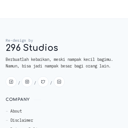
296 Studios
Berbuatlah kebaikan, meski nampak kecil bagimu.
Namun, bisa jadi nampak besar bagi orang lain.
COMPANY
About
Disclaimer