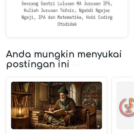
Seorang Santri Lulusan MA Jurusan IPS,
Kuliah Jurusan Tafsir, Ngabdi Ngajar
Ngaji, IPA dan Matematika, Hobi Coding
Otodidak
Anda mungkin menyukai
postingan ini