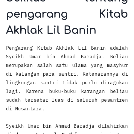
pengarang Kitab
Akhlak Lil Banin
Pengarang Kitab Akhlak Lil Banin adalah
Syeikh Umar bin Ahmad Baradja. Beliau
merupakan salah satu ulama yang masyhur
di kalangan para santri. Ketenarannya di
lingkungan santri tidak perlu diragukan
lagi. Karena buku-buku karangan beliau
sudah tersebar luas di seluruh pesantren
di Nusantara.
Syeikh Umar bin Ahmad Baradja dilahirkan