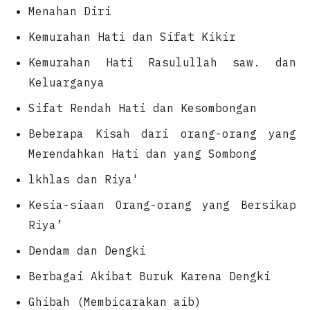
Menahan Diri
Kemurahan Hati dan Sifat Kikir
Kemurahan Hati Rasulullah saw. dan
Keluarganya
Sifat Rendah Hati dan Kesombongan
Beberapa Kisah dari orang-orang yang
Merendahkan Hati dan yang Sombong
lkhlas dan Riya'
Kesia-siaan Orang-orang yang Bersikap
Riya’
Dendam dan Dengki
Berbagai Akibat Buruk Karena Dengki
Ghibah (Membicarakan aib)