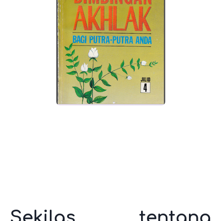
Sekilas tentang