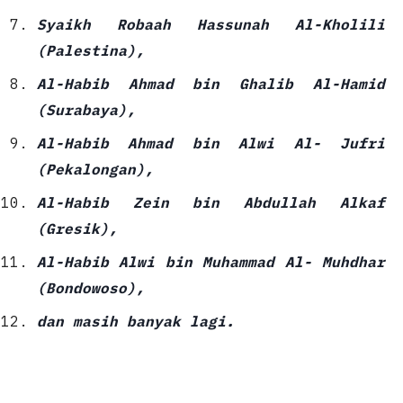
Syaikh Robaah Hassunah Al-Kholili
(Palestina),
Al-Habib Ahmad bin Ghalib Al-Hamid
(Surabaya),
Al-Habib Ahmad bin Alwi Al- Jufri
(Pekalongan),
Al-Habib Zein bin Abdullah Alkaf
(Gresik),
Al-Habib Alwi bin Muhammad Al- Muhdhar
(Bondowoso),
dan masih banyak lagi.