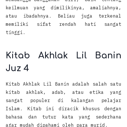
keilmuan yang dimilikinya, amaliahnya,
atau ibadahnya. Beliau juga terkenal
memiliki sifat rendah hati sangat
tinggi.
Kitab Akhlak Lil Banin
Juz 4
Kitab Akhlak Lil Banin adalah salah satu
kitab akhlak, adab, atau etika yang
sangat populer di kalangan pelajar
Islam. Kitab ini diracik khusus dengan
bahasa dan tutur kata yang sederhana
agar mudah dipahami oleh para murid.