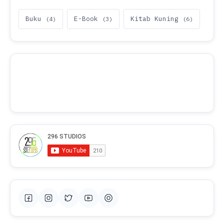
Buku
E-Book
Kitab Kuning