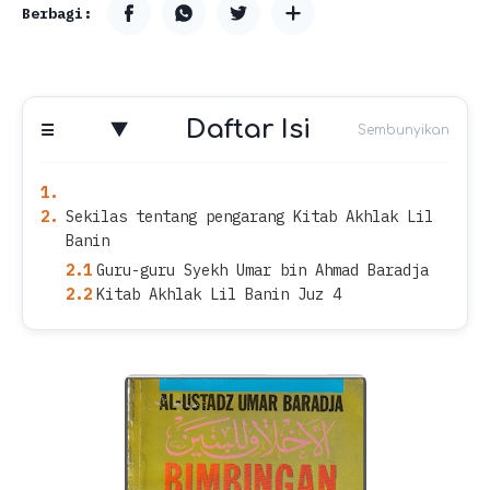
Daftar Isi
Sekilas tentang pengarang Kitab Akhlak Lil
Banin
Guru-guru Syekh Umar bin Ahmad Baradja
Kitab Akhlak Lil Banin Juz 4