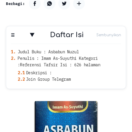
Daftar Isi
Judul Buku : Asbabun Nuzul
Penulis : Imam As-Suyuthi Kategori
:Referensi Tafsir Isi : 626 halaman
Deskripsi :
Join Group Telegram