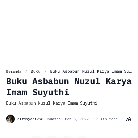
Buku
Buku Asbabun Nuzul Karya Imam Suyuthi
Beranda
Buku Asbabun Nuzul Karya
Imam Suyuthi
Buku Asbabun Nuzul Karya Imam Suyuthi
2 min read