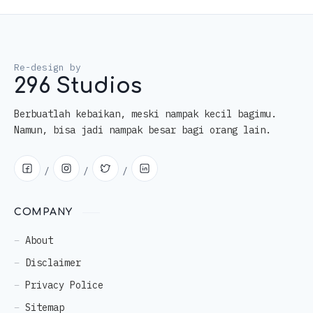
296 Studios
Berbuatlah kebaikan, meski nampak kecil bagimu.
Namun, bisa jadi nampak besar bagi orang lain.
COMPANY
About
Disclaimer
Privacy Police
Sitemap