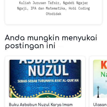
Kuliah Jurusan Tafsir, Ngabdi Ngajar
Ngaji, IPA dan Matematika, Hobi Coding
Otodidak
Anda mungkin menyukai
postingan ini
Buku Asbabun Nuzul Karya Imam
Ulasan