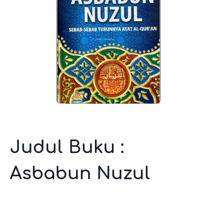
Judul Buku :
Asbabun Nuzul