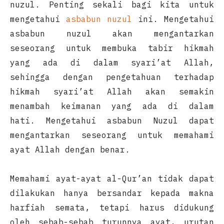
nuzul. Penting sekali bagi kita untuk
mengetahui
asbabun nuzul
ini. Mengetahui
asbabun nuzul akan mengantarkan
seseorang untuk membuka tabir hikmah
yang ada di dalam syari’at Allah,
sehingga dengan pengetahuan terhadap
hikmah syari’at Allah akan semakin
menambah keimanan yang ada di dalam
hati. Mengetahui asbabun Nuzul dapat
mengantarkan seseorang untuk memahami
ayat Allah dengan benar.
Memahami ayat-ayat al-Qur’an tidak dapat
dilakukan hanya bersandar kepada makna
harfiah semata, tetapi harus didukung
oleh sebab-sebab turunnya ayat, urutan