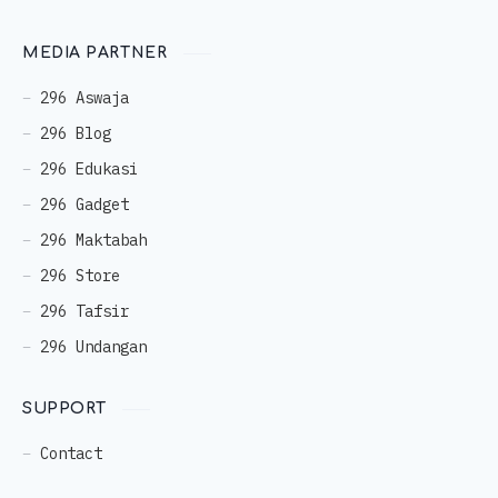
MEDIA PARTNER
296 Aswaja
296 Blog
296 Edukasi
296 Gadget
296 Maktabah
296 Store
296 Tafsir
296 Undangan
SUPPORT
Contact