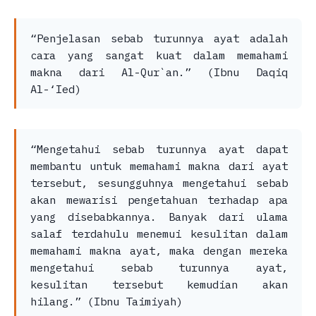
“Penjelasan sebab turunnya ayat adalah
cara yang sangat kuat dalam memahami
makna dari Al-Qur`an.” (Ibnu Daqiq
Al-‘Ied)
“Mengetahui sebab turunnya ayat dapat
membantu untuk memahami makna dari ayat
tersebut, sesungguhnya mengetahui sebab
akan mewarisi pengetahuan terhadap apa
yang disebabkannya. Banyak dari ulama
salaf terdahulu menemui kesulitan dalam
memahami makna ayat, maka dengan mereka
mengetahui sebab turunnya ayat,
kesulitan tersebut kemudian akan
hilang.” (Ibnu Taimiyah)